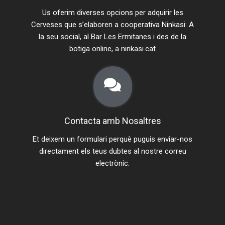
Us oferim diverses opcions per adquirir les
Cerveses que s’elaboren a cooperativa Ninkasi: A
la seu social, al Bar Les Ermitanes i des de la
botiga online, a ninkasi.cat
Contacta amb Nosaltres
Et deixem un formulari perquè puguis enviar-nos
directament els teus dubtes al nostre correu
electrònic.