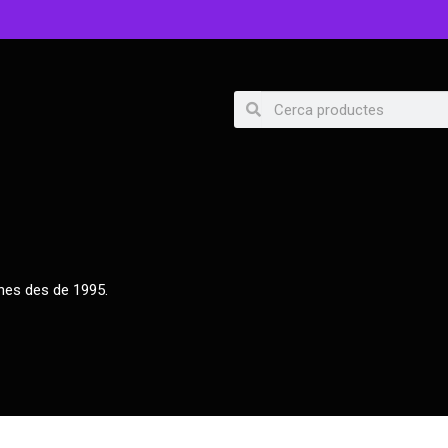
nes des de 1995.