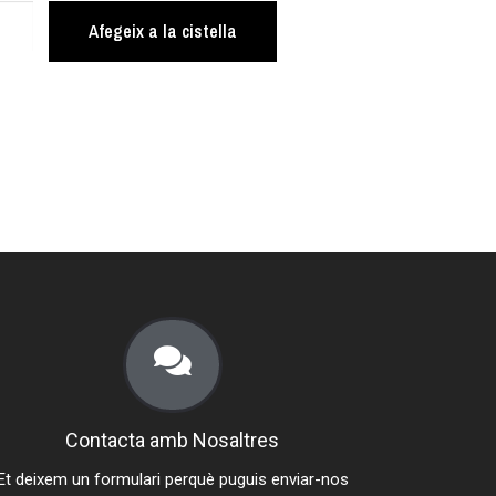
Afegeix a la cistella
Contacta amb Nosaltres
Et deixem un formulari perquè puguis enviar-nos