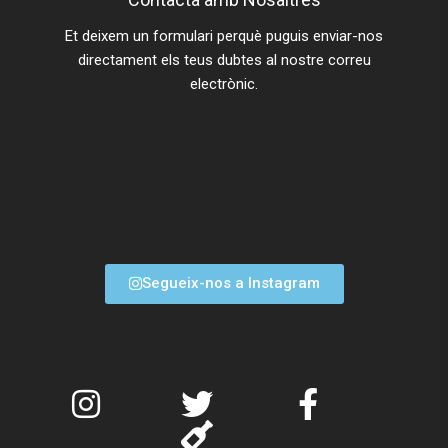
Et deixem un formulari perquè puguis enviar-nos
directament els teus dubtes al nostre correu
electrònic.
Segueix-nos a Instagram