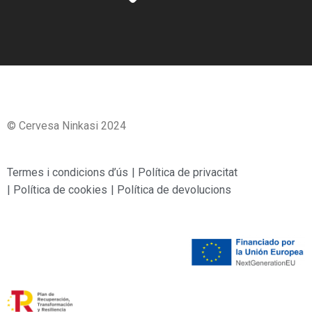
© Cervesa Ninkasi 2024
Termes i condicions d’ús
| Política de privacitat
| Política de cookies
| Política de devolucions