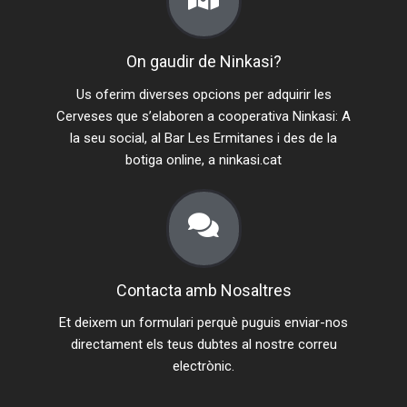
On gaudir de Ninkasi?
Us oferim diverses opcions per adquirir les
Cerveses que s’elaboren a cooperativa Ninkasi: A
la seu social, al Bar Les Ermitanes i des de la
botiga online, a ninkasi.cat
Contacta amb Nosaltres
Et deixem un formulari perquè puguis enviar-nos
directament els teus dubtes al nostre correu
electrònic.