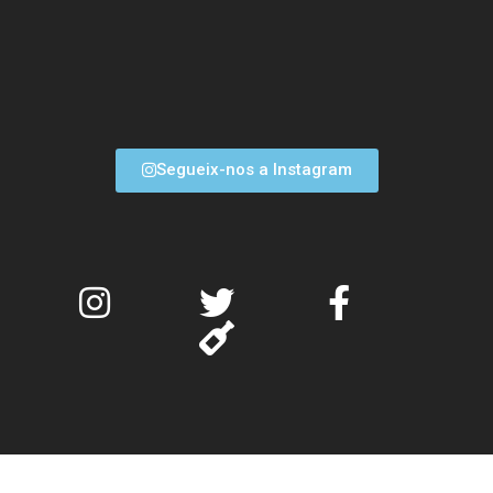
Segueix-nos a Instagram