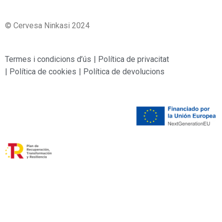
© Cervesa Ninkasi 2024
Termes i condicions d’ús
| Política de privacitat
| Política de cookies
| Política de devolucions